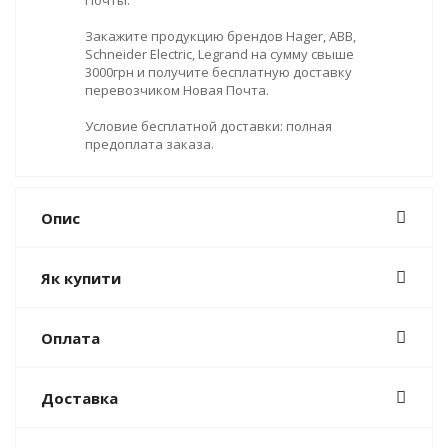
Почты.
Закажите продукцию брендов Hager, ABB,
Schneider Electric, Legrand на сумму свыше
3000грн и получите бесплатную доставку
перевозчиком Новая Почта.
Условие бесплатной доставки: полная
предоплата заказа.
Опис
Як купити
Оплата
Доставка