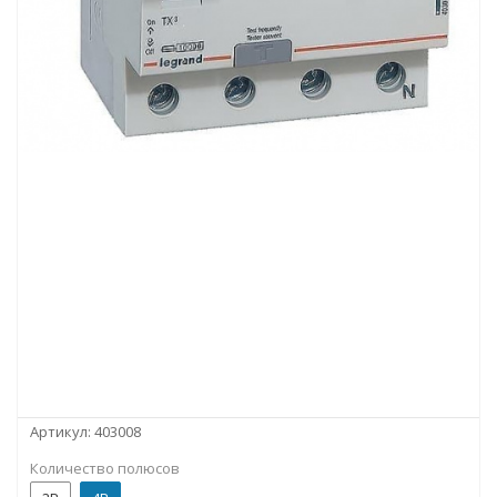
Артикул:
403008
Количество полюсов