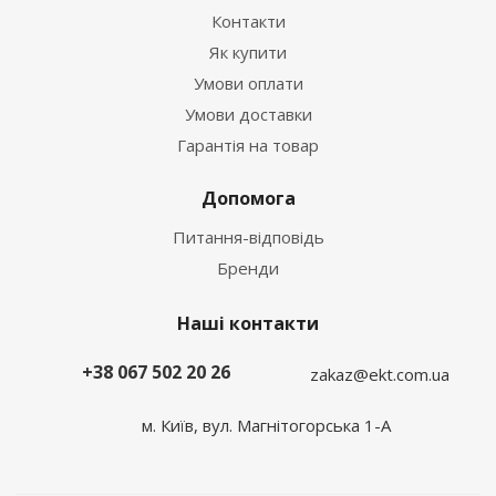
Контакти
Як купити
Умови оплати
Умови доставки
Гарантія на товар
Допомога
Питання-відповідь
Бренди
Наші контакти
+38 067 502 20 26
zakaz@ekt.com.ua
м. Київ, вул. Магнітогорська 1-А