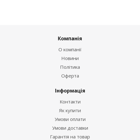
Компанія
О компанії
Новини
Політика
Оферта
Інформація
Контакти
Як купити
Умови оплати
Умови доставки
Гарантія на товар