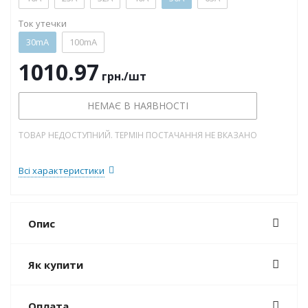
Ток утечки
30mA
100mA
1010.97
грн.
/шт
НЕМАЄ В НАЯВНОСТІ
ТОВАР НЕДОСТУПНИЙ. ТЕРМІН ПОСТАЧАННЯ НЕ ВКАЗАНО
Всі характеристики
Опис
Як купити
Оплата