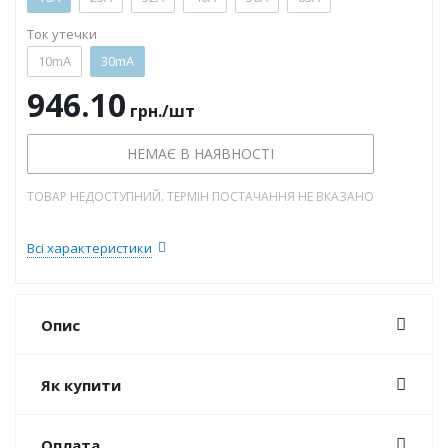
Ток утечки
10mA
30mA
946.10
грн.
/шт
НЕМАЄ В НАЯВНОСТІ
ТОВАР НЕДОСТУПНИЙ. ТЕРМІН ПОСТАЧАННЯ НЕ ВКАЗАНО
Всі характеристики
Опис
Як купити
Оплата