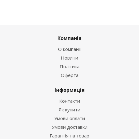
Компанія
О компанії
Новини
Політика
Оферта
Інформація
Контакти
Як купити
Умови оплати
Умови доставки
Гарантія на товар