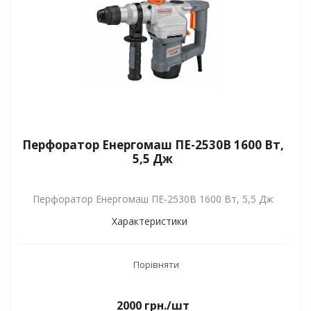
Перфоратор Енергомаш ПЕ-2530В 1600 Вт,
5,5 Дж
Перфоратор Енергомаш ПЕ-2530В 1600 Вт, 5,5 Дж
Характеристики
Порівняти
2000
грн.
/шт