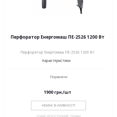
Перфоратор Енергомаш ПЕ-2526 1200 Вт
Перфоратор Енергомаш ПЕ-2526 1200 Вт
Характеристики
Порівняти
1900
грн.
/шт
НЕМАЄ В НАЯВНОСТІ
ТОВАР НЕДОСТУПНИЙ. ТЕРМІН