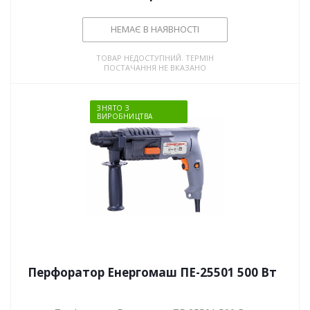
НЕМАЄ В НАЯВНОСТІ
ТОВАР НЕДОСТУПНИЙ. ТЕРМІН
ПОСТАЧАННЯ НЕ ВКАЗАНО
ЗНЯТО З
ВИРОБНИЦТВА
Перфоратор Енергомаш ПЕ-25501 500 Вт