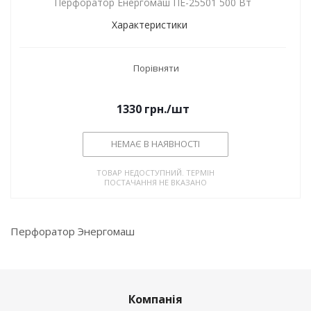
Перфоратор Енергомаш ПЕ-25501 500 Вт
Характеристики
Порівняти
1330
грн.
/шт
НЕМАЄ В НАЯВНОСТІ
ТОВАР НЕДОСТУПНИЙ. ТЕРМІН
ПОСТАЧАННЯ НЕ ВКАЗАНО
Перфоратор Энергомаш
Компанія