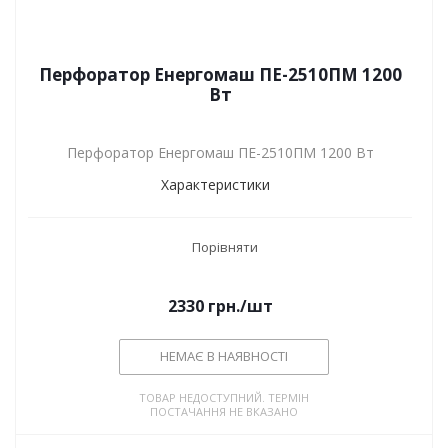
Перфоратор Енергомаш ПЕ-2510ПМ 1200
Вт
Перфоратор Енергомаш ПЕ-2510ПМ 1200 Вт
Характеристики
Порівняти
2330
грн.
/шт
НЕМАЄ В НАЯВНОСТІ
ТОВАР НЕДОСТУПНИЙ. ТЕРМІН
ПОСТАЧАННЯ НЕ ВКАЗАНО