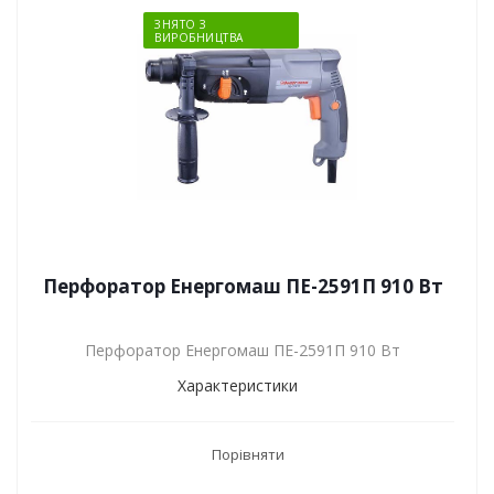
ЗНЯТО З
ВИРОБНИЦТВА
Перфоратор Енергомаш ПЕ-2591П 910 Вт
Перфоратор Енергомаш ПЕ-2591П 910 Вт
Характеристики
Порівняти