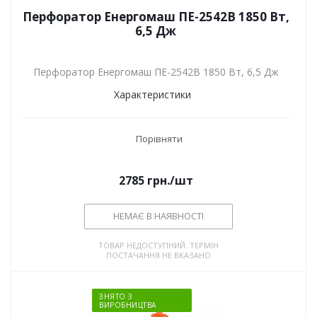
Перфоратор Енергомаш ПЕ-2542В 1850 Вт,
6,5 Дж
Перфоратор Енергомаш ПЕ-2542В 1850 Вт, 6,5 Дж
Характеристики
Порівняти
2785
грн.
/шт
НЕМАЄ В НАЯВНОСТІ
ТОВАР НЕДОСТУПНИЙ. ТЕРМІН
ПОСТАЧАННЯ НЕ ВКАЗАНО
ЗНЯТО З
ВИРОБНИЦТВА