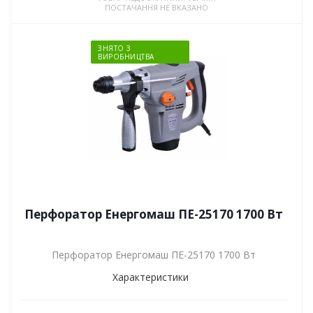
ПОСТАЧАННЯ НЕ ВКАЗАНО
ЗНЯТО З
ВИРОБНИЦТВА
Перфоратор Енергомаш ПЕ-25170 1700 Вт
Перфоратор Енергомаш ПЕ-25170 1700 Вт
Характеристики