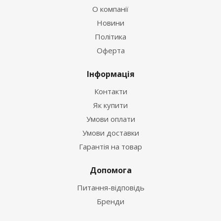
О компанії
Новини
Політика
Оферта
Інформація
Контакти
Як купити
Умови оплати
Умови доставки
Гарантія на товар
Допомога
Питання-відповідь
Бренди