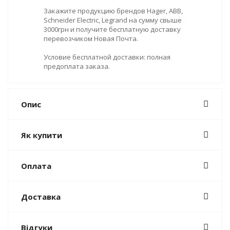
Закажите продукцию брендов Hager, ABB,
Schneider Electric, Legrand на сумму свыше
3000грн и получите бесплатную доставку
перевозчиком Новая Почта.
Условие бесплатной доставки: полная
предоплата заказа.
Опис
Як купити
Оплата
Доставка
Відгуки