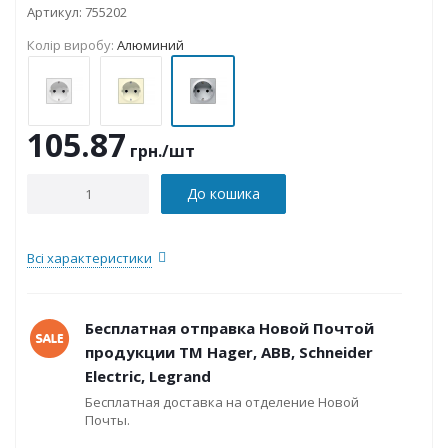
Артикул:
755202
Колір виробу:
Алюминий
105.87
грн.
/шт
До кошика
Всі характеристики
Бесплатная отправка Новой Почтой
продукции ТМ Hager, ABB, Schneider
Electric, Legrand
Бесплатная доставка на отделение Новой
Почты.