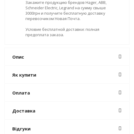
Закажите продукцию брендов Hager, ABB,
Schneider Electric, Legrand на сумму свыше
3000грн и получите бесплатную доставку
перевозчиком Новая Почта.
Условие бесплатной доставки: полная
предоплата заказа.
Опис
Як купити
Оплата
Доставка
Відгуки