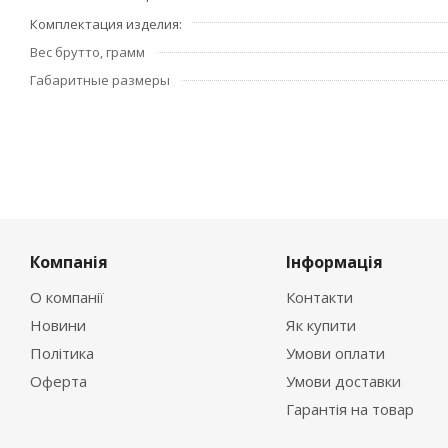
Комплектация изделия
Вес брутто, грамм
Габаритные размеры
Компанія
Інформація
О компанії
Контакти
Новини
Як купити
Політика
Умови оплати
Оферта
Умови доставки
Гарантія на товар