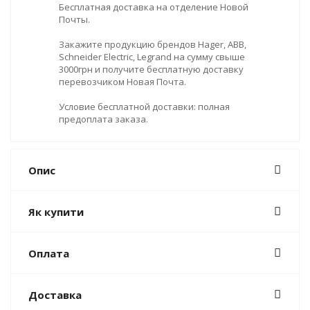
Бесплатная доставка на отделение Новой
Почты.
Закажите продукцию брендов Hager, ABB,
Schneider Electric, Legrand на сумму свыше
3000грн и получите бесплатную доставку
перевозчиком Новая Почта.
Условие бесплатной доставки: полная
предоплата заказа.
Опис
Як купити
Оплата
Доставка