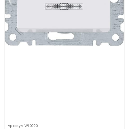
Артикул:
WL0220