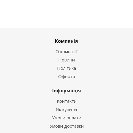
Компанія
О компанії
Новини
Політика
Оферта
Інформація
Контакти
Як купити
Умови оплати
Умови доставки