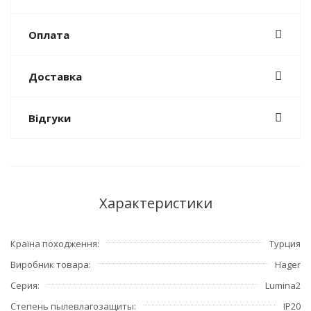
Оплата
Доставка
Відгуки
Характеристики
Країна походження
Турция
Виробник товара
Hager
Серия
Lumina2
Степень пылевлагозащиты
IP20