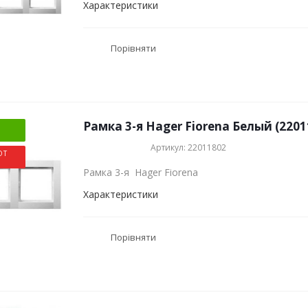
Характеристики
Порівняти
Рамка 3-я Hager Fiorena Белый (2201
Артикул: 22011802
ОТ
Рамка 3-я Hager Fiorena
Характеристики
Порівняти