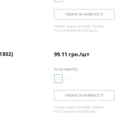
НЕМАЄ В НАЯВНОСТІ
ТОВАР НЕДОСТУПНИЙ. ТЕРМІН
ПОСТАЧАННЯ НЕ ВКАЗАНО
1802)
99.11
грн.
/шт
Колір виробу
НЕМАЄ В НАЯВНОСТІ
ТОВАР НЕДОСТУПНИЙ. ТЕРМІН
ПОСТАЧАННЯ НЕ ВКАЗАНО