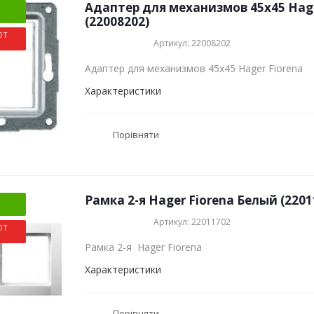
Адаптер для механизмов 45х45 Hage
(22008202)
ОТ
Артикул: 22008202
Адаптер для механизмов 45х45 Hager Fiorena
Характеристики
Порівняти
Рамка 2-я Hager Fiorena Белый (2201
Артикул: 22011702
ОТ
Рамка 2-я Hager Fiorena
Характеристики
Порівняти