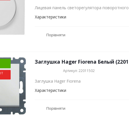
Лицевая панель светорегулятора поворотного 
Характеристики
Порівняти
Заглушка Hager Fiorena Белый (2201
Артикул: 22011502
ОТ
Заглушка Hager Fiorena
Характеристики
Порівняти