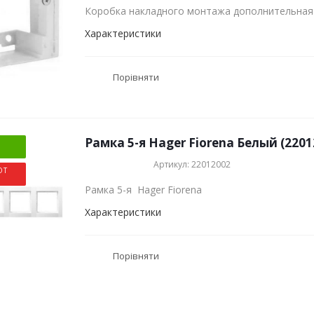
Коробка накладного монтажа дополнительная 
Характеристики
Порівняти
Рамка 5-я Hager Fiorena Белый (2201
Артикул: 22012002
ОТ
Рамка 5-я Hager Fiorena
Характеристики
Порівняти