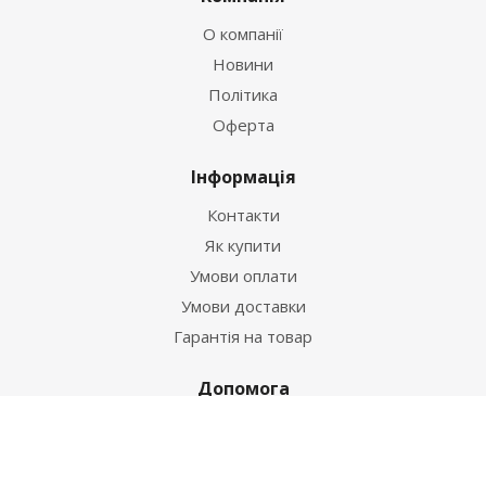
О компанії
Новини
Політика
Оферта
Інформація
Контакти
Як купити
Умови оплати
Умови доставки
Гарантія на товар
Допомога
Питання-відповідь
Бренди