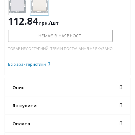
112.84
грн.
/шт
НЕМАЄ В НАЯВНОСТІ
ТОВАР НЕДОСТУПНИЙ. ТЕРМІН ПОСТАЧАННЯ НЕ ВКАЗАНО
Всі характеристики
Опис
Як купити
Оплата