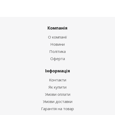
Компанія
О компанії
Новини
Політика
Оферта
Інформація
Контакти
Як купити
Умови оплати
Умови доставки
Гарантія на товар