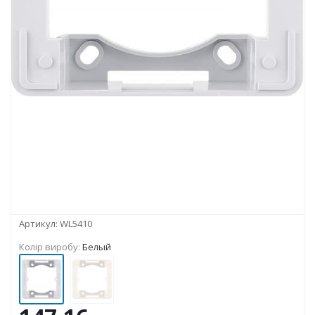
Артикул:
WL5410
Колір виробу:
Белый