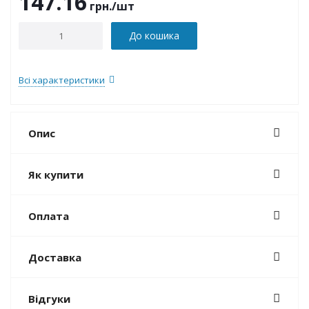
147.16
грн.
/шт
До кошика
Всі характеристики
Опис
Як купити
Оплата
Доставка
Відгуки