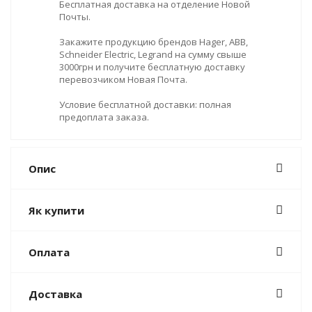
Бесплатная доставка на отделение Новой
Почты.
Закажите продукцию брендов Hager, ABB,
Schneider Electric, Legrand на сумму свыше
3000грн и получите бесплатную доставку
перевозчиком Новая Почта.
Условие бесплатной доставки: полная
предоплата заказа.
Опис
Як купити
Оплата
Доставка