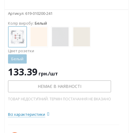
Артикул:
619-010200-241
Колір виробу:
Белый
Цвет розетки
Белый
133.39
грн.
/шт
НЕМАЄ В НАЯВНОСТІ
ТОВАР НЕДОСТУПНИЙ. ТЕРМІН ПОСТАЧАННЯ НЕ ВКАЗАНО
Всі характеристики