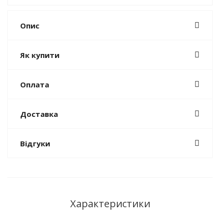
Опис
Як купити
Оплата
Доставка
Відгуки
Характеристики