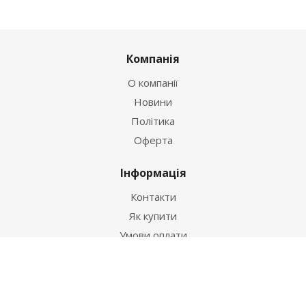
Компанія
О компанії
Новини
Політика
Оферта
Інформація
Контакти
Як купити
Умови оплати
Умови доставки
Гарантія на товар
Допомога