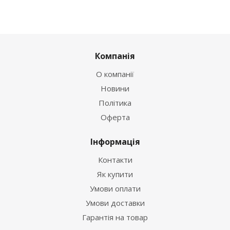
Компанія
О компанії
Новини
Політика
Оферта
Інформація
Контакти
Як купити
Умови оплати
Умови доставки
Гарантія на товар