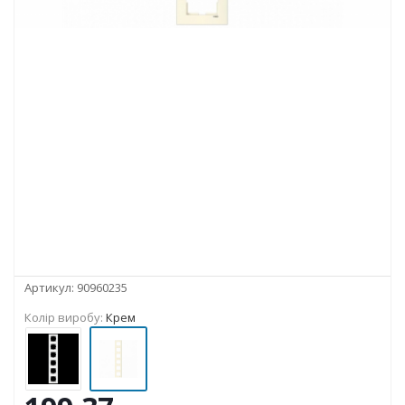
Артикул:
90960235
Колір виробу:
Крем