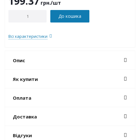
199.37
грн.
/шт
До кошика
Всі характеристики
Опис
Як купити
Оплата
Доставка
Відгуки