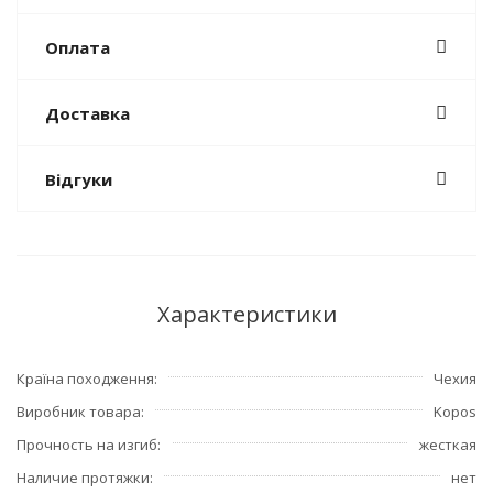
Оплата
Доставка
Відгуки
Характеристики
Країна походження
Чехия
Виробник товара
Kopos
Прочность на изгиб
жесткая
Наличие протяжки
нет