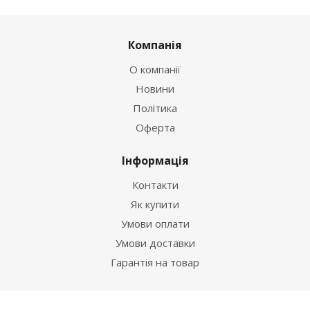
Компанія
О компанії
Новини
Політика
Оферта
Інформація
Контакти
Як купити
Умови оплати
Умови доставки
Гарантія на товар
Допомога