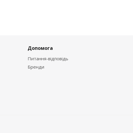
Допомога
Питання-відповідь
Бренди