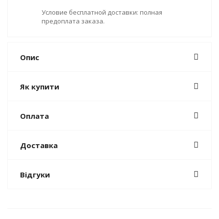
Условие бесплатной доставки: полная
предоплата заказа.
Опис
Як купити
Оплата
Доставка
Відгуки