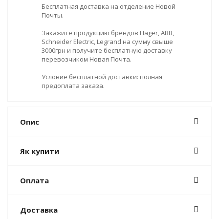
Бесплатная доставка на отделение Новой
Почты.
Закажите продукцию брендов Hager, ABB,
Schneider Electric, Legrand на сумму свыше
3000грн и получите бесплатную доставку
перевозчиком Новая Почта.
Условие бесплатной доставки: полная
предоплата заказа.
Опис
Як купити
Оплата
Доставка