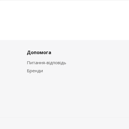
Допомога
Питання-відповідь
Бренди