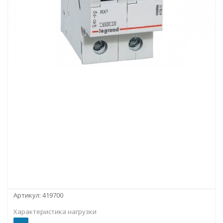
Артикул:
419700
Характеристика нагрузки