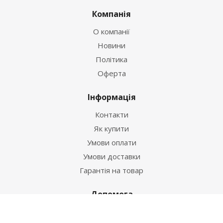
Компанія
О компанії
Новини
Політика
Оферта
Інформація
Контакти
Як купити
Умови оплати
Умови доставки
Гарантія на товар
Допомога
Питання-відповідь