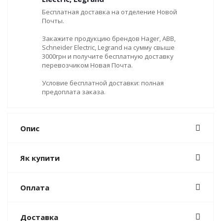
Бесплатная доставка на отделение Новой
Почты.
Закажите продукцию брендов Hager, ABB,
Schneider Electric, Legrand на сумму свыше
3000грн и получите бесплатную доставку
перевозчиком Новая Почта.
Условие бесплатной доставки: полная
предоплата заказа.
Опис
Як купити
Оплата
Доставка