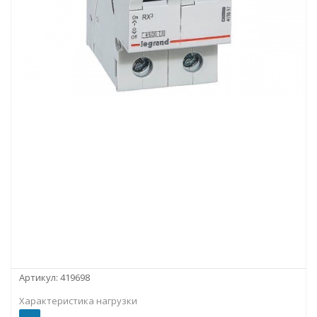
Артикул:
419698
Характеристика нагрузки