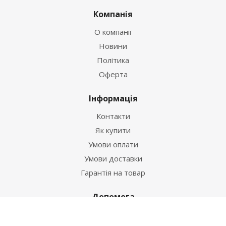
Компанія
О компанії
Новини
Політика
Оферта
Інформація
Контакти
Як купити
Умови оплати
Умови доставки
Гарантія на товар
Допомога
Питання-відповідь