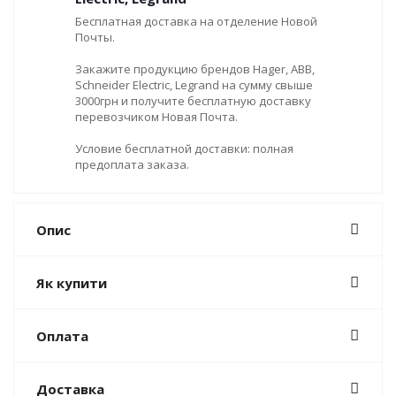
Бесплатная доставка на отделение Новой
Почты.
Закажите продукцию брендов Hager, ABB,
Schneider Electric, Legrand на сумму свыше
3000грн и получите бесплатную доставку
перевозчиком Новая Почта.
Условие бесплатной доставки: полная
предоплата заказа.
Опис
Як купити
Оплата
Доставка