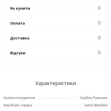
Як купити
Оплата
Доставка
Відгуки
Характеристики
Країна походження
Сербия, Румыния
Виробник товара
Eaton (Moeller)