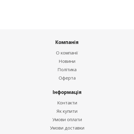
Компанія
О компанії
Новини
Політика
Оферта
Інформація
Контакти
Як купити
Умови оплати
Умови доставки