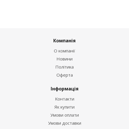
Компанія
О компанії
Новини
Політика
Оферта
Інформація
Контакти
Як купити
Умови оплати
Умови доставки