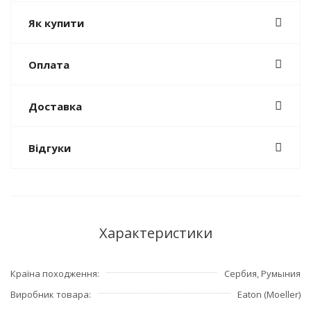
Як купити
Оплата
Доставка
Відгуки
Характеристики
Країна походження
Сербия, Румыния
Виробник товара
Eaton (Moeller)