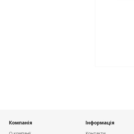
Компанія
Інформація
О компанії
Контакти