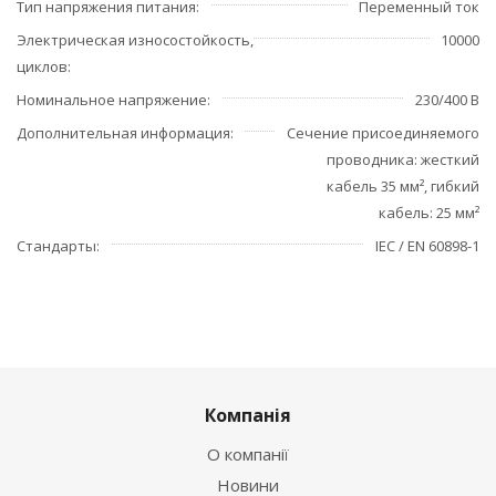
Тип напряжения питания
Переменный ток
Электрическая износостойкость,
10000
циклов
Номинальное напряжение
230/400 В
Дополнительная информация
Сечение присоединяемого
проводника: жесткий
кабель 35 мм², гибкий
кабель: 25 мм²
Стандарты
IEC / EN 60898-1
Компанія
О компанії
Новини