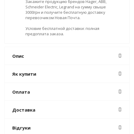
Закажите продукцию брендов Hager, ABB,
Schneider Electric, Legrand на сумму свыше
3000грн и получите бесплатную доставку
перевозчиком Новая Почта.
Условие бесплатной доставки: полная
предоплата заказа.
Опис
Як купити
Оплата
Доставка
Відгуки