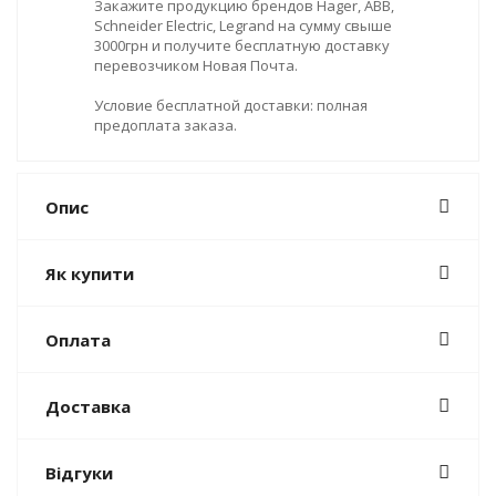
Закажите продукцию брендов Hager, ABB,
Schneider Electric, Legrand на сумму свыше
3000грн и получите бесплатную доставку
перевозчиком Новая Почта.
Условие бесплатной доставки: полная
предоплата заказа.
Опис
Як купити
Оплата
Доставка
Відгуки