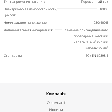
Тип напряжения питания
Переменный ток
Электрическая износостойкость,
10000
циклов
Номинальное напряжение
230/400 В
Дополнительная информация
Сечение присоединяемого
проводника: жесткий
кабель 35 мм², гибкий
кабель: 25 мм²
Стандарты
IEC / EN 60898-1
Компанія
О компанії
Новини