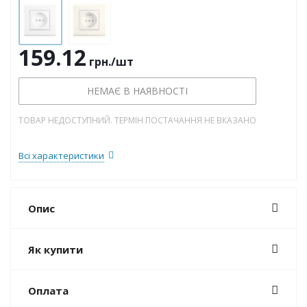
159.12
грн.
/шт
НЕМАЄ В НАЯВНОСТІ
ТОВАР НЕДОСТУПНИЙ. ТЕРМІН ПОСТАЧАННЯ НЕ ВКАЗАНО
Всі характеристики
Опис
Як купити
Оплата