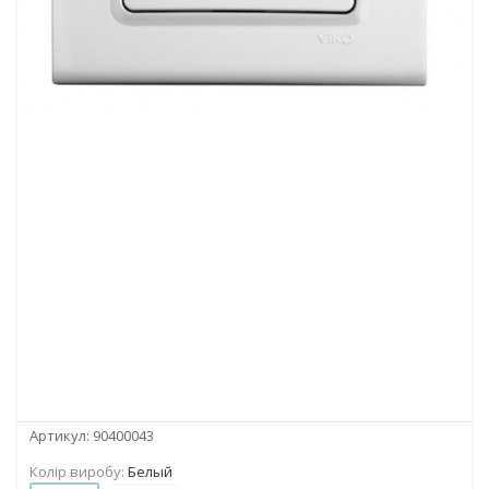
Артикул:
90400043
Колір виробу:
Белый