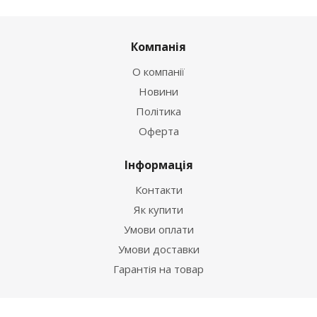
Компанія
О компанії
Новини
Політика
Оферта
Інформація
Контакти
Як купити
Умови оплати
Умови доставки
Гарантія на товар
Допомога