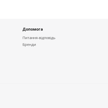
Допомога
Питання-відповідь
Бренди