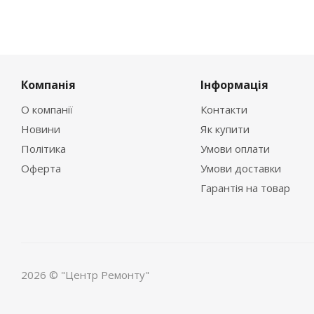
Компанія
Інформація
О компанії
Контакти
Новини
Як купити
Політика
Умови оплати
Оферта
Умови доставки
Гарантія на товар
2026 © "Центр Ремонту"