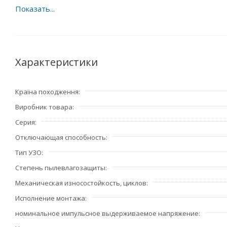
Характеристики
Країна походження
Виробник товара
Серия
Отключающая способность
Тип УЗО
Степень пылевлагозащиты
Механическая износостойкость, циклов
Исполнение монтажа
номинальное импульсное выдерживаемое напряжение