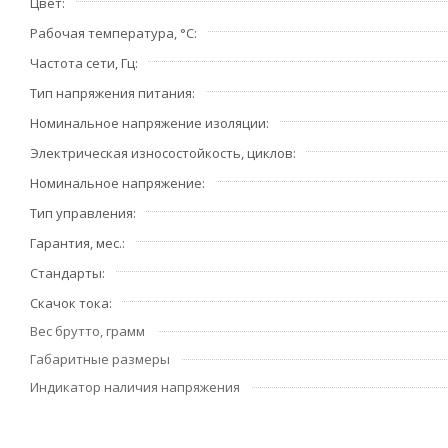
Цвет
Рабочая температура, °С
Частота сети, Гц
Тип напряжения питания
Номинальное напряжение изоляции
Электрическая износостойкость, циклов
Номинальное напряжение
Тип управления
Гарантия, мес.
Стандарты
Скачок тока
Вес брутто, грамм
Габаритные размеры
Индикатор наличия напряжения