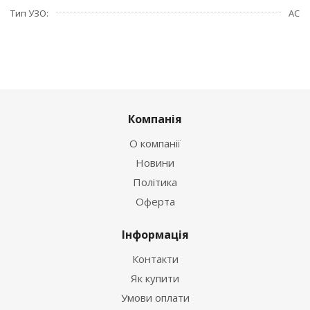
Тип УЗО
АС
Компанія
О компанії
Новини
Політика
Оферта
Інформація
Контакти
Як купити
Умови оплати