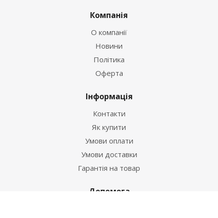
Компанія
О компанії
Новини
Політика
Оферта
Інформація
Контакти
Як купити
Умови оплати
Умови доставки
Гарантія на товар
Допомога
Питання-відповідь