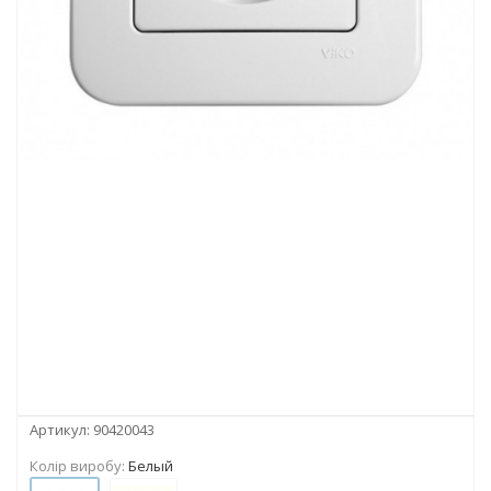
Артикул:
90420043
Колір виробу:
Белый