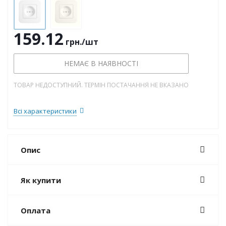
159.12
грн.
/шт
НЕМАЄ В НАЯВНОСТІ
ТОВАР НЕДОСТУПНИЙ. ТЕРМІН ПОСТАЧАННЯ НЕ ВКАЗАНО
Всі характеристики
Опис
Як купити
Оплата