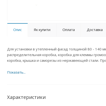
Опис
Як купити
Оплата
Доставка
Для установки в утепленный фасад толщиной 80 - 140 м
распределительная коробка, коробка для клеммы громоот
коробка, крышка и саморезы из нержавеющей стали. П
Характеристики