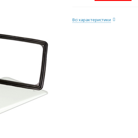
Всі характеристики