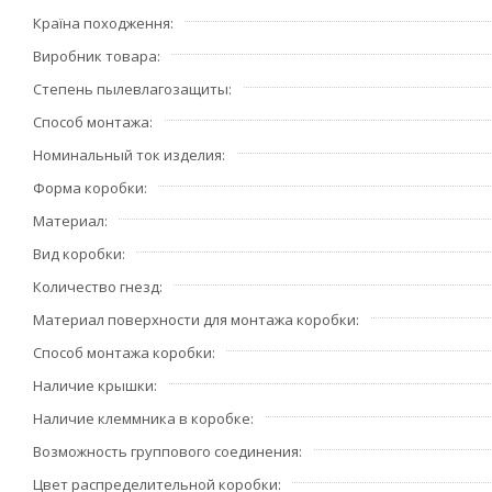
Країна походження
Виробник товара
Степень пылевлагозащиты
Способ монтажа
Номинальный ток изделия
Форма коробки
Материал
Вид коробки
Количество гнезд
Материал поверхности для монтажа коробки
Способ монтажа коробки
Наличие крышки
Наличие клеммника в коробке
Возможность группового соединения
Цвет распределительной коробки