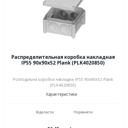
Распределительная коробка накладная
IP55 90х90х52 Plank (PLK4020850)
Розподільна коробка накладна IP55 90х90х52 Plank
(PLK4020850)
Характеристики
Відкласти
Порівняти