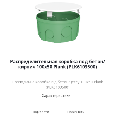
Распределительная коробка под бетон/
кирпич 100х50 Plank (PLK6103500)
Розподільна коробка під бетон/цеглу 100х50 Plank
(PLK6103500)
Характеристики
Відкласти
Порівняти