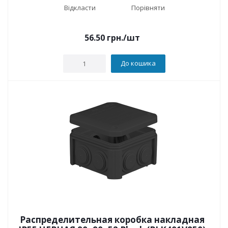
Відкласти
Порівняти
56.50
грн.
/шт
До кошика
Распределительная коробка накладная