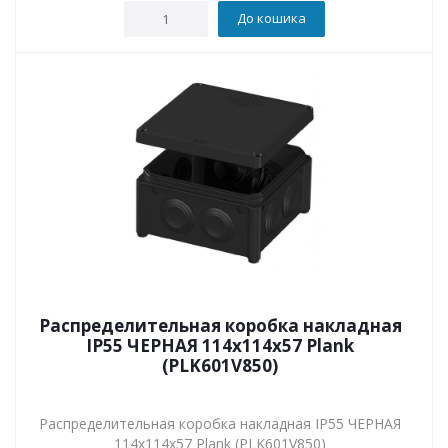
До кошика
Распределительная коробка накладная
IP55 ЧЕРНАЯ 114х114х57 Plank
(PLK601V850)
Распределительная коробка накладная IP55 ЧЕРНАЯ
114х114х57 Plank (PLK601V850)