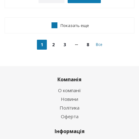
Показать еще
1
2
3
8
Все
Компанія
О компанії
Новини
Політика
Оферта
Інформація