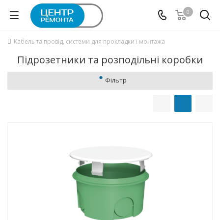
0
Кабель та провід, системи для прокладки і монтажа
Підрозетники та розподільні коробки
Фільтр