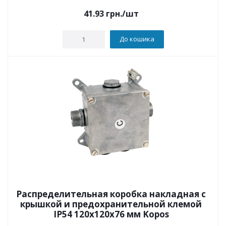
41.93
грн.
/шт
До кошика
Распределительная коробка накладная с
крышкой и предохранительной клемой
IP54 120x120x76 мм Kopos