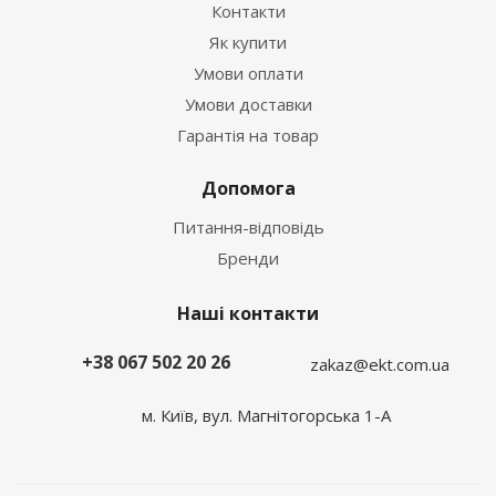
Контакти
Як купити
Умови оплати
Умови доставки
Гарантія на товар
Допомога
Питання-відповідь
Бренди
Наші контакти
+38 067 502 20 26
zakaz@ekt.com.ua
м. Київ, вул. Магнітогорська 1-А