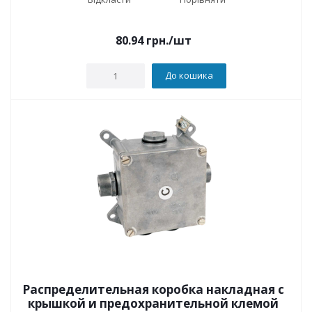
80.94
грн.
/шт
До кошика
Распределительная коробка накладная с
крышкой и предохранительной клемой