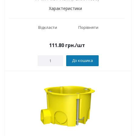
Характеристики
Відкласти
Порівняти
111.80
грн.
/шт
До кошика