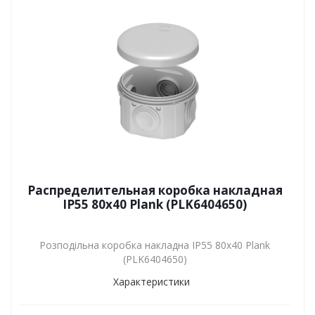
Распределительная коробка накладная
IP55 80х40 Plank (PLK6404650)
Розподільна коробка накладна IP55 80х40 Plank
(PLK6404650)
Характеристики