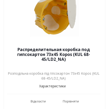
Распределительная коробка под
гипсокартон 73x45 Kopos (KUL 68-
45/LD2_NA)
Розподільна коробка під гіпсокартон 73x45 Kopos (KUL
68-45/LD2_NA)
Характеристики
Відкласти
Порівняти