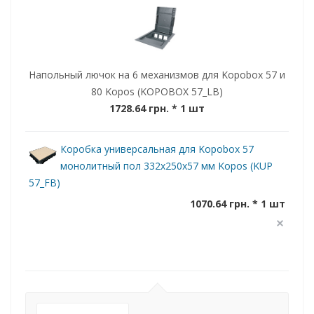
Напольный лючок на 6 механизмов для Kopobox 57 и
80 Kopos (KOPOBOX 57_LB)
1728.64 грн.
* 1 шт
Коробка универсальная для Kopobox 57
монолитный пол 332х250х57 мм Kopos (KUP
57_FB)
1070.64 грн. * 1 шт