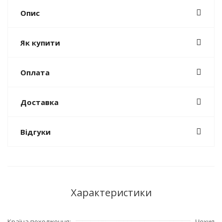
Опис
Як купити
Оплата
Доставка
Відгуки
Характеристики
Країна походження
Чехия