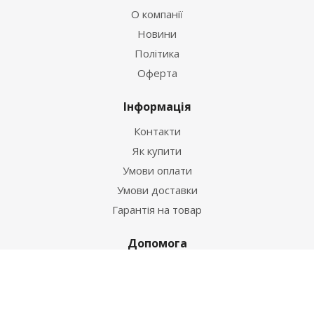
О компанії
Новини
Політика
Оферта
Інформація
Контакти
Як купити
Умови оплати
Умови доставки
Гарантія на товар
Допомога
Питання-відповідь
Бренди