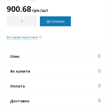
900.68
грн.
/шт
До кошика
Всі характеристики
Опис
Як купити
Оплата
Доставка