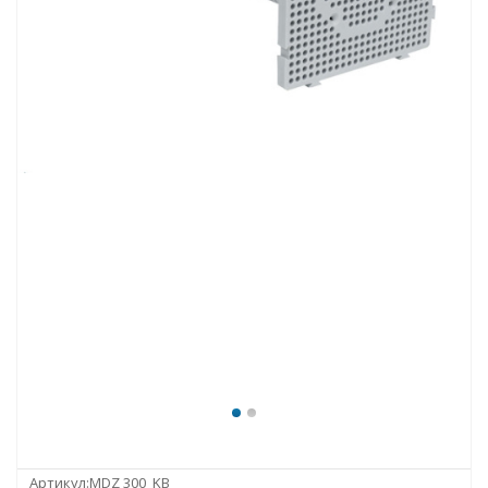
Артикул:
MDZ 300_KB