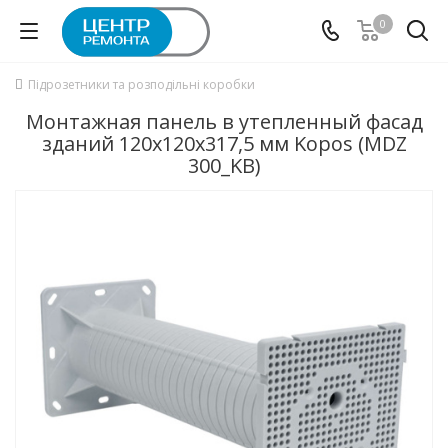
0
Підрозетники та розподільні коробки
Монтажная панель в утепленный фасад
зданий 120х120х317,5 мм Kopos (MDZ
300_KB)