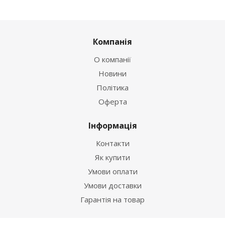
Компанія
О компанії
Новини
Політика
Оферта
Інформація
Контакти
Як купити
Умови оплати
Умови доставки
Гарантія на товар
Допомога