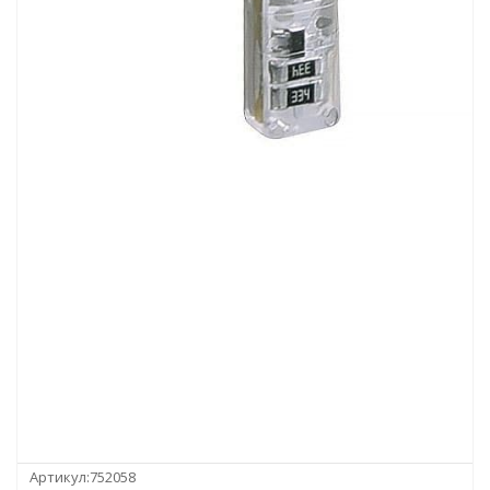
Артикул:
752058