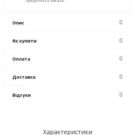
предоплата заказа.
Опис
Як купити
Оплата
Доставка
Відгуки
Характеристики