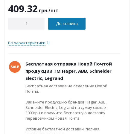
409.32
грн.
/шт
До кошика
Всі характеристики
Бесплатная отправка Новой Почтой
продукции ТМ Hager, ABB, Schneider
Electric, Legrand
Бесплатная доставка на отделение Новой
Почты.
Закажите продукцию брендов Hager, ABB,
Schneider Electric, Legrand на сумму свыше
3000грн и получите бесплатную доставку
перевозчиком Новая Почта.
Условие бесплатной доставки: полная