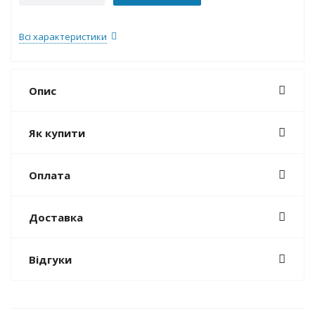
Всі характеристики
Опис
Як купити
Оплата
Доставка
Відгуки