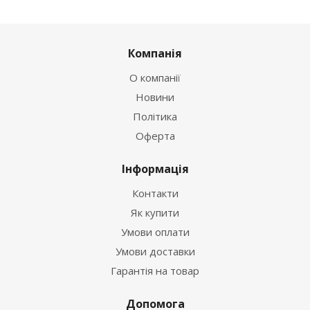
Компанія
О компанії
Новини
Політика
Оферта
Інформація
Контакти
Як купити
Умови оплати
Умови доставки
Гарантія на товар
Допомога