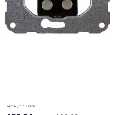
Артикул:
11000602