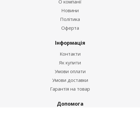
О компанії
Новини
Політика
Оферта
Інформація
Контакти
Як купити
Умови оплати
Умови доставки
Гарантія на товар
Допомога
Питання-відповідь
Бренди
Наші контакти