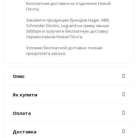
Бесплатная доставка на отделение Новой
Почты.
Закажите продукцию брендов Hager, ABB,
Schneider Electric, Legrand на сумму свыше
3000грн и получите бесплатную доставку
перевозчиком Новая Почта.
Условие бесплатной доставки: полная
предоплата заказа.
Опис
Як купити
Оплата
Доставка