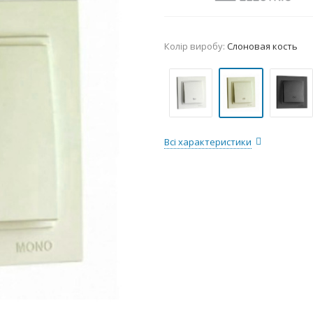
Колір виробу:
Слоновая кость
Всі характеристики