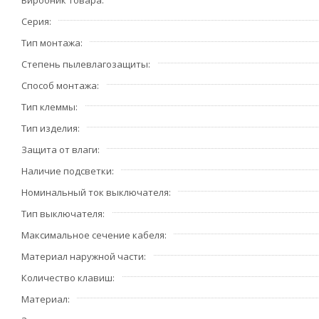
Виробник товара
Серия
Тип монтажа
Степень пылевлагозащиты
Способ монтажа
Тип клеммы
Тип изделия
Защита от влаги
Наличие подсветки
Номинальный ток выключателя
Тип выключателя
Максимальное сечение кабеля
Материал наружной части
Количество клавиш
Материал