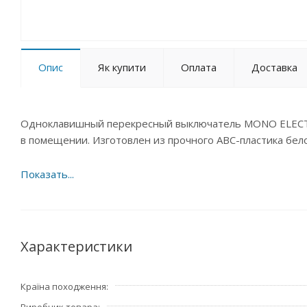
Опис
Як купити
Оплата
Доставка
Одноклавишный перекресный выключатель MONO ELECTR
в помещении. Изготовлен из прочного АВС-пластика бело
Характеристики
Країна походження