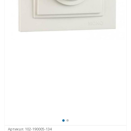
Артикул:
102-190005-134