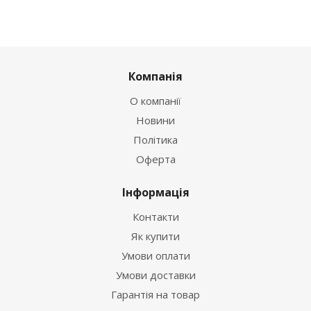
Компанія
О компанії
Новини
Політика
Оферта
Інформація
Контакти
Як купити
Умови оплати
Умови доставки
Гарантія на товар