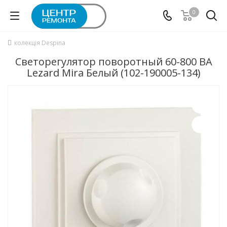
0
колекція Despina
Светорегулятор поворотный 60-800 ВА
Lezard Mira Белый (102-190005-134)