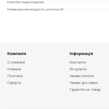
Комплектация изделия
Номинальная мощность розетки, Вт
Компанія
Інформація
О компанії
Контакти
Новини
Як купити
Політика
Умови оплати
Оферта
Умови доставки
Гарантія на товар