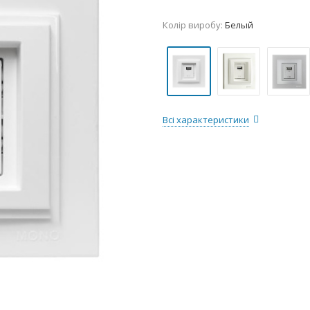
Колір виробу:
Белый
Всі характеристики