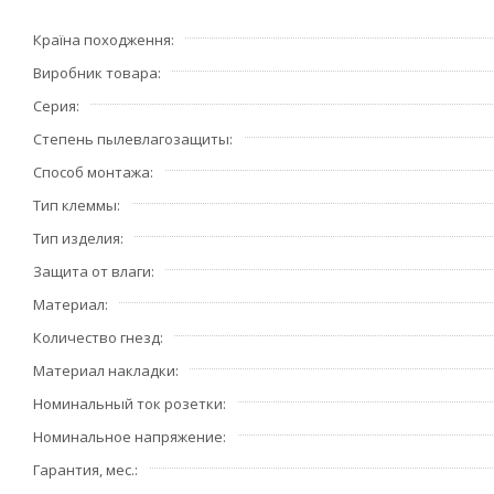
Країна походження
Виробник товара
Серия
Степень пылевлагозащиты
Способ монтажа
Тип клеммы
Тип изделия
Защита от влаги
Материал
Количество гнезд
Материал накладки
Номинальный ток розетки
Номинальное напряжение
Гарантия, мес.