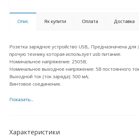
Опис
Як купити
Оплата
Доставка
Розетка зарядное устройство USB,. Предназначена для 
прочую технику которая использует usb питание.
Номинальное напряжение: 2505В;
Номинальное выходное напряжение: 5В постоянного ток
Выходной ток (ток заряда): 500 мА;
Винтовое соединение.
Характеристики