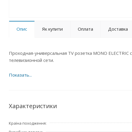
Опис
Як купити
Оплата
Доставка
Проходная-универсальная TV розетка MONO ELECTRIC с
телевизионной сети.
Характеристики
Країна походження