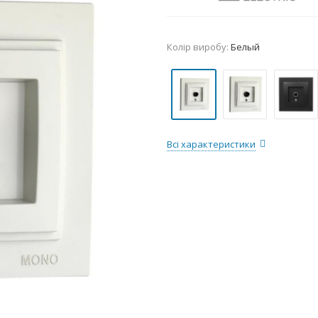
Колір виробу:
Белый
Всі характеристики