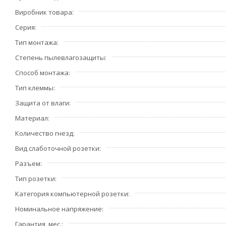
Виробник товара
Серия
Тип монтажа
Степень пылевлагозащиты
Способ монтажа
Тип клеммы
Защита от влаги
Материал
Количество гнезд
Вид слаботочной розетки
Разъем
Тип розетки
Категория компьютерной розетки
Номинальное напряжение
Гарантия, мес.