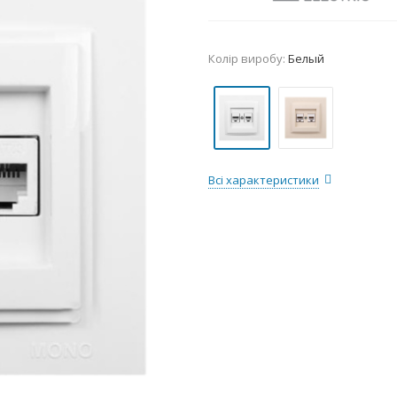
Колір виробу:
Белый
Всі характеристики