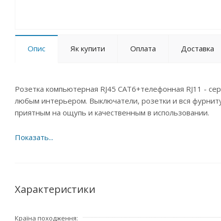
Опис
Як купити
Оплата
Доставка
Розетка компьютерная RJ45 CAT6+телефонная RJ11 - сер
любым интерьером. Выключатели, розетки и вся фурнит
приятным на ощупь и качественным в использовании.
Характеристики
Країна походження