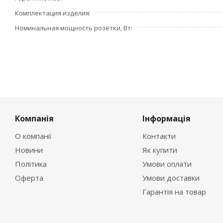
Комплектация изделия
Номинальная мощность розетки, Вт
Компанія
Інформація
О компанії
Контакти
Новини
Як купити
Політика
Умови оплати
Оферта
Умови доставки
Гарантія на товар