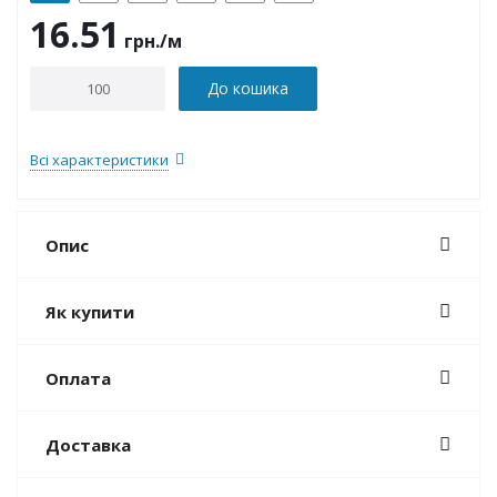
16.51
грн.
/м
До кошика
Всі характеристики
Опис
Як купити
Оплата
Доставка