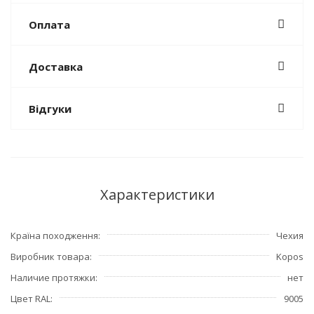
Оплата
Доставка
Відгуки
Характеристики
Країна походження
Чехия
Виробник товара
Kopos
Наличие протяжки
нет
Цвет RAL
9005