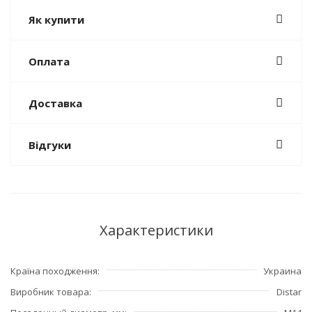
Як купити
Оплата
Доставка
Відгуки
Характеристики
Країна походження
Украина
Виробник товара
Distar