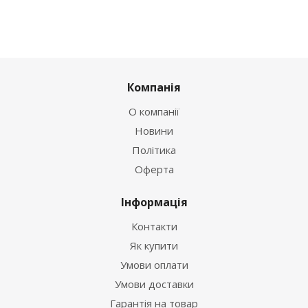
Компанія
О компанії
Новини
Політика
Оферта
Інформація
Контакти
Як купити
Умови оплати
Умови доставки
Гарантія на товар