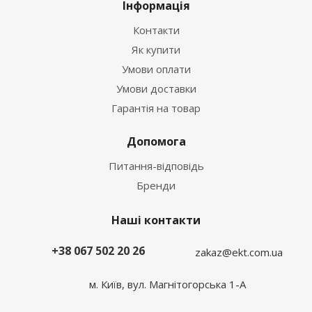
Інформація
Контакти
Як купити
Умови оплати
Умови доставки
Гарантія на товар
Допомога
Питання-відповідь
Бренди
Наші контакти
+38 067 502 20 26
zakaz@ekt.com.ua
м. Київ, вул. Магнітогорська 1-А