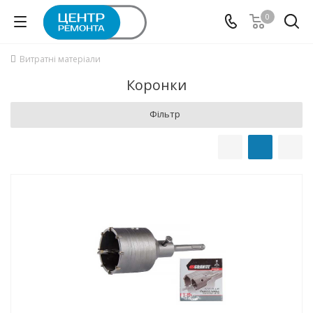
0
Витратні матеріали
Коронки
Фільтр