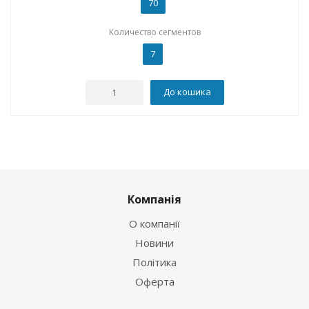
70
Количество сегментов
7
До кошика
Компанія
О компанії
Новини
Політика
Оферта