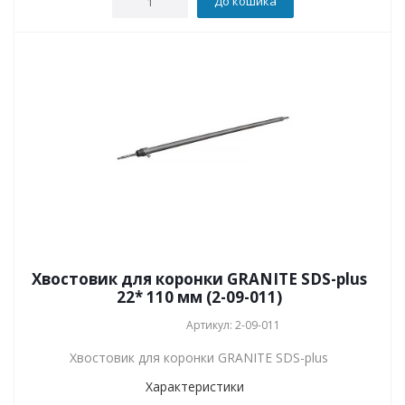
До кошика
Хвостовик для коронки GRANITE SDS-plus
22* 110 мм (2-09-011)
Артикул: 2-09-011
Хвостовик для коронки GRANITE SDS-plus
Характеристики